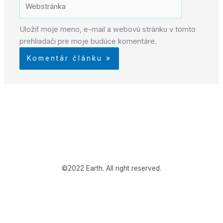
Uložiť moje meno, e-mail a webovú stránku v tomto
prehliadači pre moje budúce komentáre.
©2022 Earth. All right reserved.